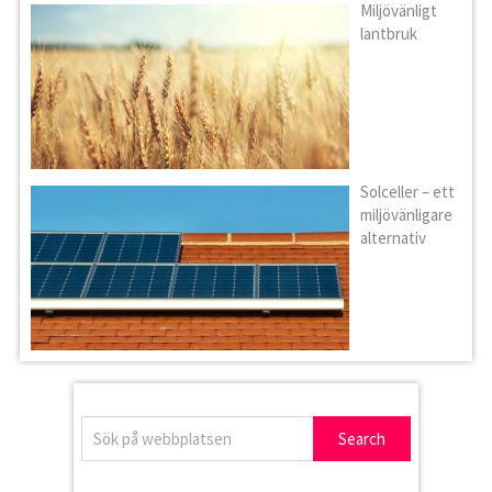
Miljövänligt
lantbruk
Solceller – ett
miljövänligare
alternativ